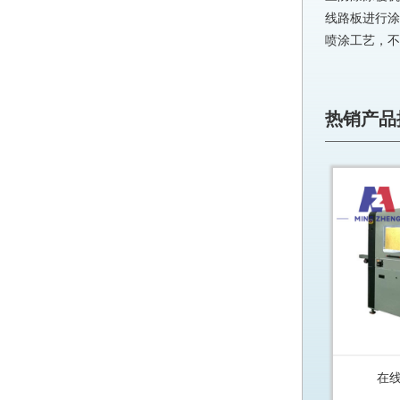
线路板进行涂
喷涂工艺，不
热销产品
在