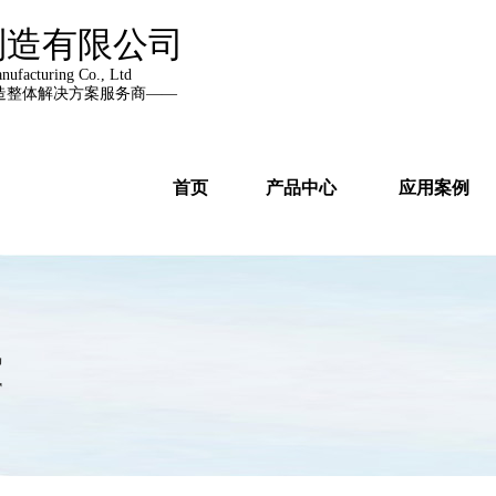
制造有限公司
ufacturing Co., Ltd
造整体解决方案服务商——
首页
产品中心
应用案例
讯
r