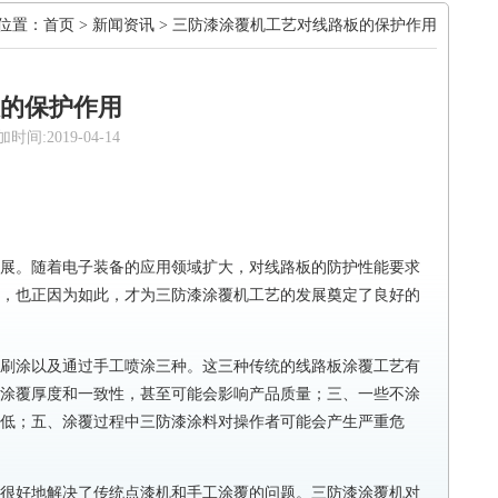
位置：
首页
>
新闻资讯
> 三防漆涂覆机工艺对线路板的保护作用
的保护作用
2019-04-14
展。随着电子装备的应用领域扩大，对线路板的防护性能要求
，也正因为如此，才为三防漆涂覆机工艺的发展奠定了良好的
刷涂以及通过手工喷涂三种。这三种传统的线路板涂覆工艺有
涂覆厚度和一致性，甚至可能会影响产品质量；三、一些不涂
低；五、涂覆过程中三防漆涂料对操作者可能会产生严重危
很好地解决了传统点漆机和手工涂覆的问题。三防漆涂覆机对