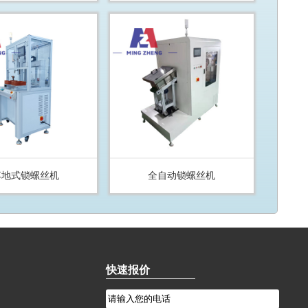
落地式锁螺丝机
全自动锁螺丝机
快速报价