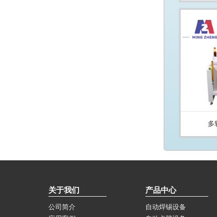
多
关于我们
产品中心
公司简介
自动焊锡设备