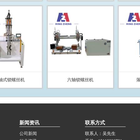
轴式锁螺丝机
六轴锁螺丝机
新闻资讯
联系方式
公司新闻
联系人：吴先生