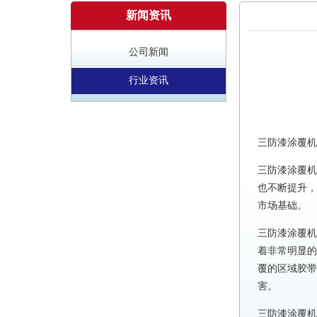
新闻资讯
公司新闻
行业资讯
三防漆涂覆机
三防漆涂覆机
也不断提升，
市场基础。
三防漆涂覆机
着非常明显的
覆的区域胶带
害。
三防漆涂覆机