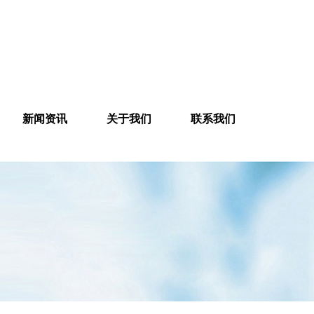
新闻资讯
关于我们
联系我们