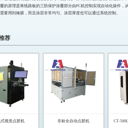
覆的原理是将线路板的三防保护涂覆部分由PC机控制实现自动化操作，
需要用到掩膜，而且涂层非常均匀、涂层厚度也可以通过系统控制。
推荐
线式视觉点胶机
非标全自动点胶机
CT-5