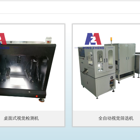
桌面式视觉检测机
全自动视觉筛选机