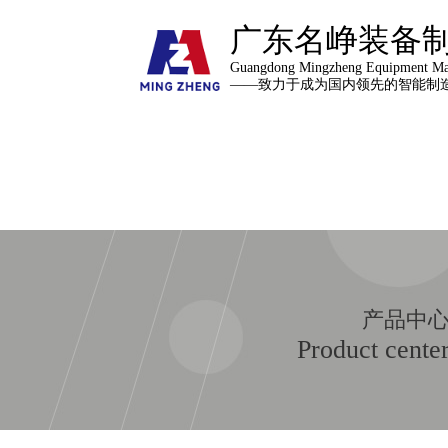
广东名峥装备
Guangdong Mingzheng Equipment Man
——致力于成为国内领先的智能制
产品中
Product cente