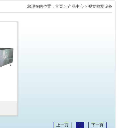
您现在的位置：
首页
>
产品中心
> 视觉检测设备
上一页
1
下一页