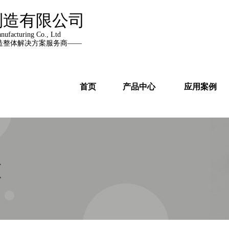
制造有限公司
ufacturing Co., Ltd
造整体解决方案服务商——
首页
产品中心
应用案例
心
r