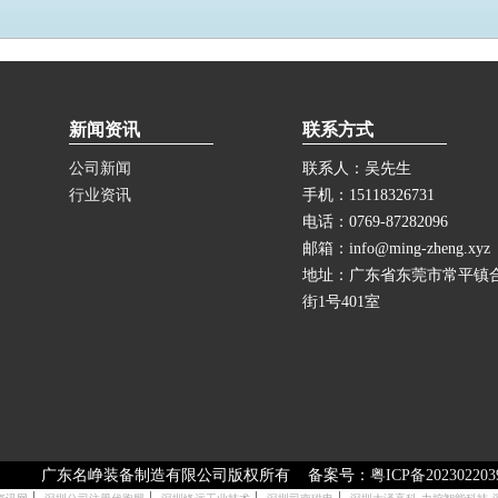
新闻资讯
联系方式
公司新闻
联系人：吴先生
行业资讯
手机：15118326731
电话：0769-87282096
邮箱：info@ming-zheng.xyz
地址：广东省东莞市常平镇
街1号401室
广东名峥装备制造有限公司版权所有 备案号：
粤ICP备20230220
|
|
|
|