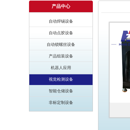
产品中心
自动焊锡设备
自动点胶设备
自动锁螺丝设备
产品组装设备
机器人应用
视觉检测设备
智能仓储设备
非标定制设备