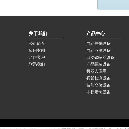
关于我们
产品中心
公司简介
自动焊锡设备
应用案例
自动点胶设备
合作客户
自动锁螺丝设备
联系我们
产品组装设备
机器人应用
视觉检测设备
智能仓储设备
非标定制设备
|
|