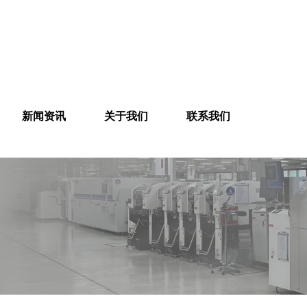
新闻资讯
关于我们
联系我们