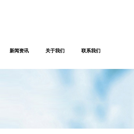
新闻资讯
关于我们
联系我们