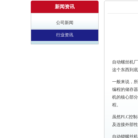
新闻资讯
公司新闻
行业资讯
自动螺丝机厂
这个东西到底
一般来说，所
编程的储存器
机的核心部分
程。
虽然PLC控
及连接外部性
自动锁螺丝机