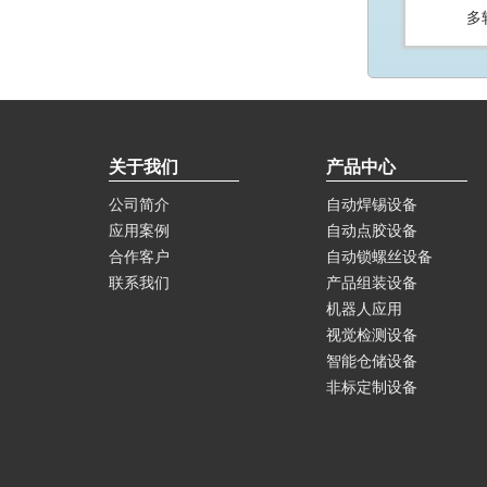
多
关于我们
产品中心
公司简介
自动焊锡设备
应用案例
自动点胶设备
合作客户
自动锁螺丝设备
联系我们
产品组装设备
机器人应用
视觉检测设备
智能仓储设备
非标定制设备