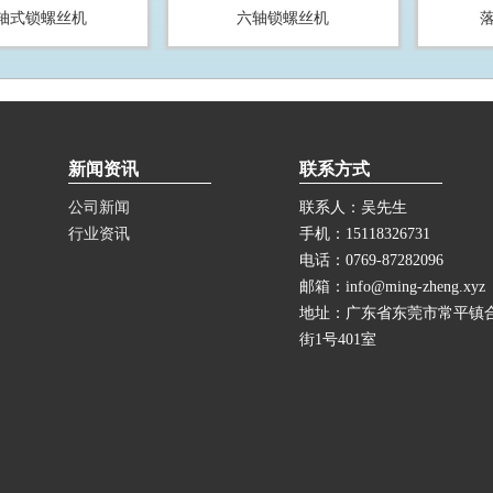
轴式锁螺丝机
六轴锁螺丝机
新闻资讯
联系方式
公司新闻
联系人：吴先生
行业资讯
手机：15118326731
电话：0769-87282096
邮箱：info@ming-zheng.xyz
地址：广东省东莞市常平镇
街1号401室