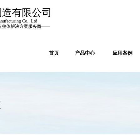
制造有限公司
ufacturing Co., Ltd
造整体解决方案服务商——
首页
产品中心
应用案例
讯
r