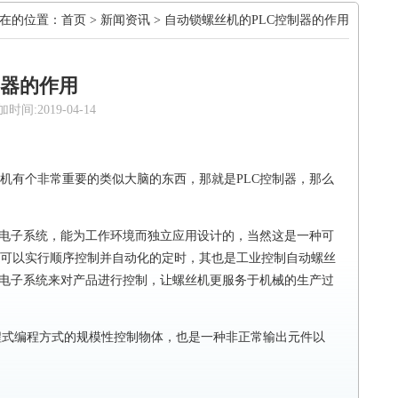
在的位置：
首页
>
新闻资讯
> 自动锁螺丝机的PLC控制器的作用
制器的作用
2019-04-14
机有个非常重要的类似大脑的东西，那就是PLC控制器，那么
。
的电子系统，能为工作环境而独立应用设计的，当然这是一种可
可以实行顺序控制并自动化的定时，其也是工业控制自动螺丝
作电子系统来对产品进行控制，让螺丝机更服务于机械的生产过
程式编程方式的规模性控制物体，也是一种非正常输出元件以